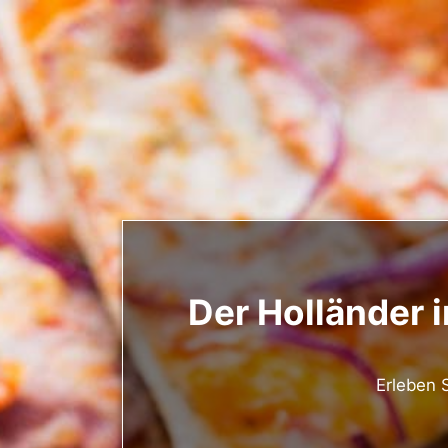
Der Holländer 
Erleben S