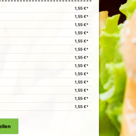
1,55 €*
1,55 €*
1,55 €*
1,55 €*
1,55 €*
1,55 €*
1,55 €*
1,55 €*
1,55 €*
1,55 €*
1,55 €*
1,55 €*
1,55 €*
ellen