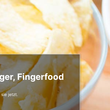
ger, Fingerfood
sie jetzt.